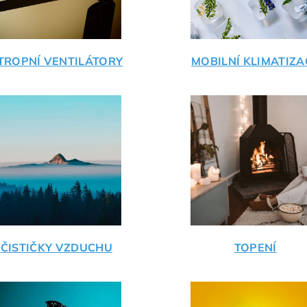
TROPNÍ VENTILÁTORY
MOBILNÍ KLIMATIZA
ČISTIČKY VZDUCHU
TOPENÍ