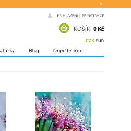
|
PŘIHLÁŠENÍ
REGISTRACE
KOŠÍK:
0 Kč
CZK
EUR
 otázky
Blog
Napište nám