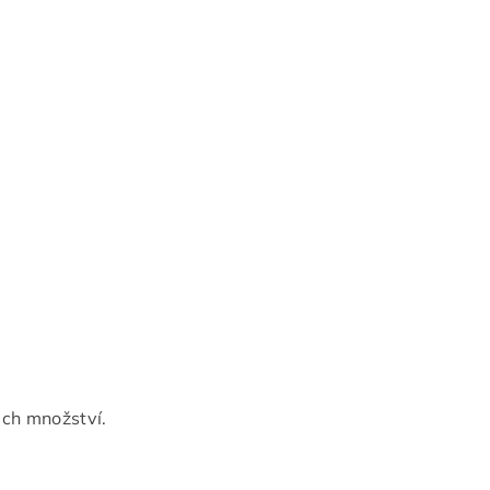
ich množství.