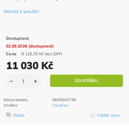
Návod k použití
Dostupnost
02.09.2026 (dostupnost)
Cena
9 115,70 Kč bez DPH
11 030 Kč
Kód produktu
5600002790
Značka
CasaFan
Dotaz
Hlídat cenu