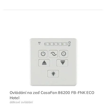
Ovládání na zeď CasaFan 86200 FB-FNK ECO
Hotel
dálkové ovládání