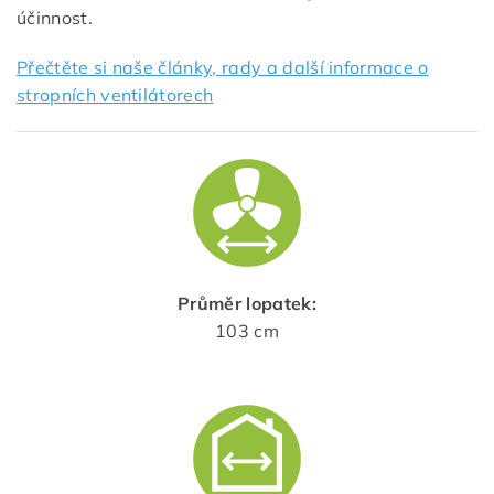
účinnost.
Přečtěte si naše články, rady a další informace o
stropních ventilátorech
Průměr lopatek:
103 cm