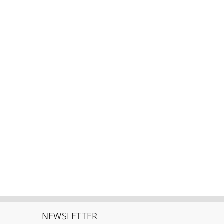
NEWSLETTER