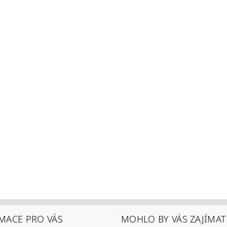
MACE PRO VÁS
MOHLO BY VÁS ZAJÍMAT