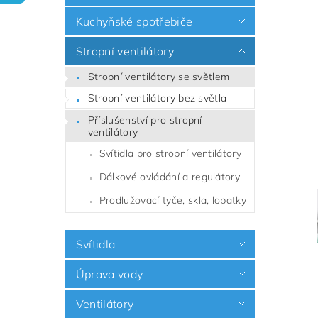
Kuchyňské spotřebiče
Stropní ventilátory
Stropní ventilátory se světlem
Stropní ventilátory bez světla
Příslušenství pro stropní
ventilátory
Svítidla pro stropní ventilátory
Dálkové ovládání a regulátory
Prodlužovací tyče, skla, lopatky
Svítidla
Úprava vody
Ventilátory