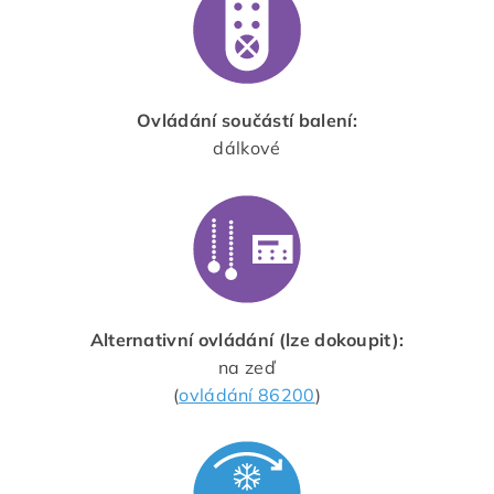
Ovládání součástí balení:
dálkové
Alternativní ovládání (lze dokoupit):
na zeď
(
ovládání 86200
)