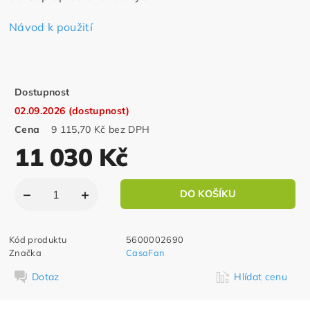
Návod k použití
Dostupnost
02.09.2026 (dostupnost)
Cena
9 115,70 Kč bez DPH
11 030 Kč
Kód produktu
5600002690
Značka
CasaFan
Dotaz
Hlídat cenu