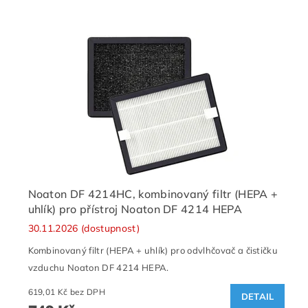
Noaton DF 4214HC, kombinovaný filtr (HEPA +
uhlík) pro přístroj Noaton DF 4214 HEPA
30.11.2026 (dostupnost)
Kombinovaný filtr (HEPA + uhlík) pro odvlhčovač a čističku
vzduchu Noaton DF 4214 HEPA.
619,01 Kč bez DPH
DETAIL