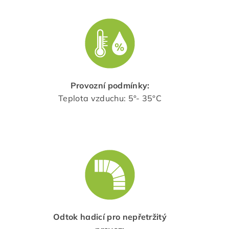
Provozní podmínky:
Teplota vzduchu: 5°- 35°C
Odtok hadicí pro nepřetržitý