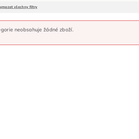
ymazat všechny filtry
gorie neobsahuje žádné zboží.