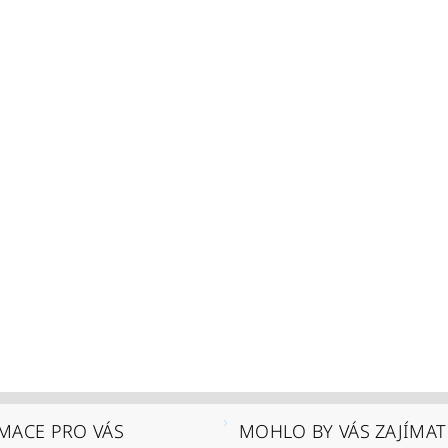
MACE PRO VÁS
MOHLO BY VÁS ZAJÍMAT