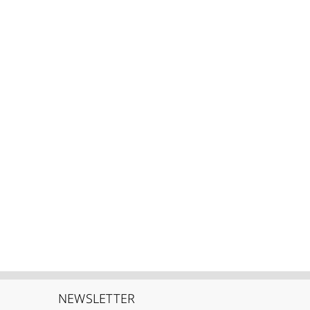
NEWSLETTER