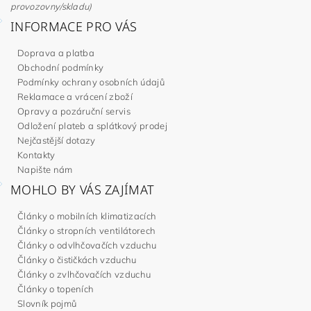
provozovny/skladu)
INFORMACE PRO VÁS
Doprava a platba
Obchodní podmínky
Podmínky ochrany osobních údajů
Reklamace a vrácení zboží
Opravy a pozáruční servis
Odložení plateb a splátkový prodej
Nejčastější dotazy
Kontakty
Napište nám
MOHLO BY VÁS ZAJÍMAT
Články o mobilních klimatizacích
Články o stropních ventilátorech
Články o odvlhčovačích vzduchu
Články o čističkách vzduchu
Články o zvlhčovačích vzduchu
Články o topeních
Slovník pojmů