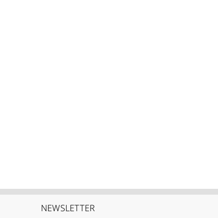
NEWSLETTER