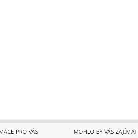
MACE PRO VÁS
MOHLO BY VÁS ZAJÍMAT