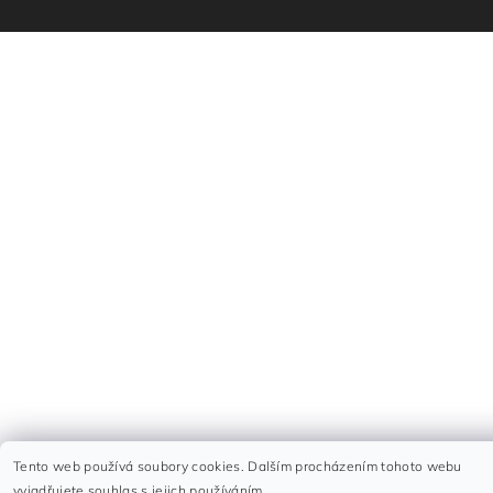
Tento web používá soubory cookies. Dalším procházením tohoto webu
vyjadřujete souhlas s jejich používáním.