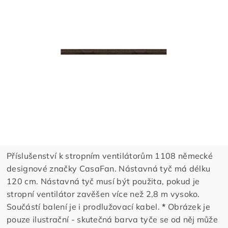
Příslušenství k stropním ventilátorům 1108 německé
designové značky CasaFan. Nástavná tyč má délku
120 cm. Nástavná tyč musí být použita, pokud je
stropní ventilátor zavěšen více než 2,8 m vysoko.
Součástí balení je i prodlužovací kabel.
*
Obrázek je
pouze ilustrační - skutečná barva tyče se od něj může