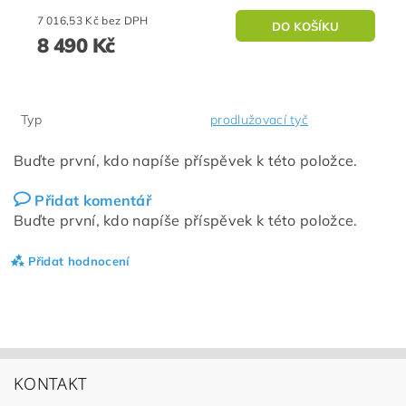
7 016,53 Kč bez DPH
8 490 Kč
Typ
prodlužovací tyč
Buďte první, kdo napíše příspěvek k této položce.
Přidat komentář
Buďte první, kdo napíše příspěvek k této položce.
Přidat hodnocení
KONTAKT