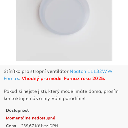
Stínítko pro stropní ventilátor
Noaton 11132WW
Fornax
.
Vhodný pro model Fornax roku 2025.
Pokud si nejste jistí, který model máte doma, prosím
kontaktujte nás a my Vám poradíme!
Dostupnost
Momentálně nedostupné
Cena
239,67 Kč bez DPH