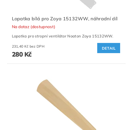
Lopatka bílá pro Zoya 15132WW, náhradní díl
Na dotaz (dostupnost)
Lopatka pro stropní ventilátor Noaton Zoya 15132WW.
231,40 Kč bez DPH
DETAIL
280 Kč