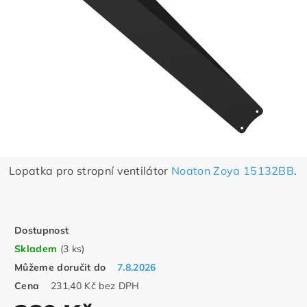
Lopatka pro stropní ventilátor
Noaton Zoya 15132BB
.
Dostupnost
Skladem
(3 ks)
Můžeme doručit do
7.8.2026
Cena
231,40 Kč bez DPH