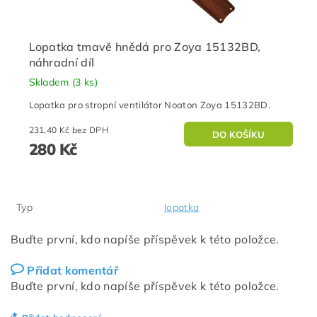
Lopatka tmavě hnědá pro Zoya 15132BD,
náhradní díl
Skladem
(3 ks)
Lopatka pro stropní ventilátor Noaton Zoya 15132BD.
231,40 Kč bez DPH
280 Kč
Typ
lopatka
Buďte první, kdo napíše příspěvek k této položce.
Přidat komentář
Buďte první, kdo napíše příspěvek k této položce.