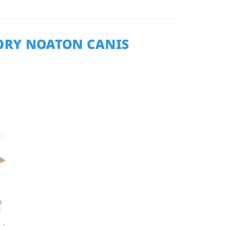
ORY NOATON CANIS