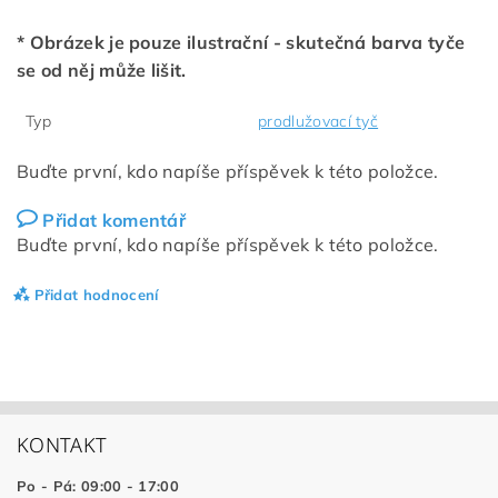
* Obrázek je pouze ilustrační - skutečná barva tyče
se od něj může lišit.
Typ
prodlužovací tyč
Buďte první, kdo napíše příspěvek k této položce.
Přidat komentář
Buďte první, kdo napíše příspěvek k této položce.
Přidat hodnocení
KONTAKT
Po - Pá: 09:00 - 17:00