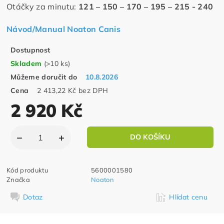
Otáčky za minutu:
121 – 150 – 170 – 195 – 215 - 240
Návod/Manual Noaton Canis
Dostupnost
Skladem
(>10 ks)
Můžeme doručit do
10.8.2026
Cena
2 413,22 Kč bez DPH
2 920 Kč
Kód produktu
5600001580
Značka
Noaton
Dotaz
Hlídat cenu